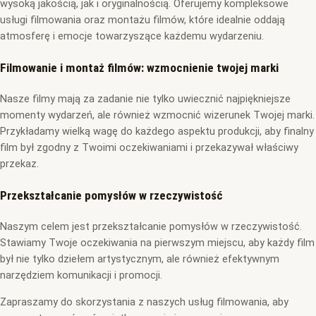
wysoką jakością, jak i oryginalnością. Oferujemy kompleksowe
usługi filmowania oraz montażu filmów, które idealnie oddają
atmosferę i emocje towarzyszące każdemu wydarzeniu.
Filmowanie i montaż filmów: wzmocnienie twojej marki
Nasze filmy mają za zadanie nie tylko uwiecznić najpiękniejsze
momenty wydarzeń, ale również wzmocnić wizerunek Twojej marki.
Przykładamy wielką wagę do każdego aspektu produkcji, aby finalny
film był zgodny z Twoimi oczekiwaniami i przekazywał właściwy
przekaz.
Przekształcanie pomysłów w rzeczywistość
Naszym celem jest przekształcanie pomysłów w rzeczywistość.
Stawiamy Twoje oczekiwania na pierwszym miejscu, aby każdy film
był nie tylko dziełem artystycznym, ale również efektywnym
narzędziem komunikacji i promocji.
Zapraszamy do skorzystania z naszych usług filmowania, aby