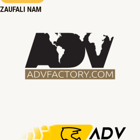
ZAUFALI NAM