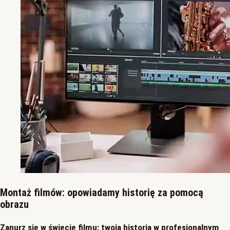
Montaż filmów: opowiadamy historię za pomocą
obrazu
Zanurz się w świecie filmu: twoja historia w profesjonalnym